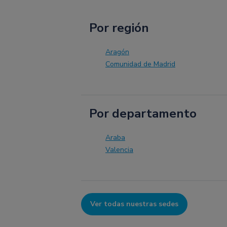
Por región
Aragón
Comunidad de Madrid
Por departamento
Araba
Valencia
Ver todas nuestras sedes