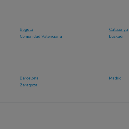
Bogotá
Catalunya
Comunidad Valenciana
Euskadi
Barcelona
Madrid
Zaragoza