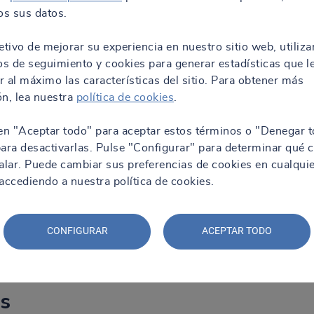
s sus datos.
etivo de mejorar su experiencia en nuestro sitio web, utiliz
os de seguimiento y cookies para generar estadísticas que l
 al máximo las características del sitio. Para obtener más
n, lea nuestra
política de cookies
.
en "Aceptar todo" para aceptar estos términos o "Denegar t
ara desactivarlas. Pulse "Configurar" para determinar qué 
alar. Puede cambiar sus preferencias de cookies en cualqui
ccediendo a nuestra política de cookies.
CONFIGURAR
ACEPTAR TODO
s