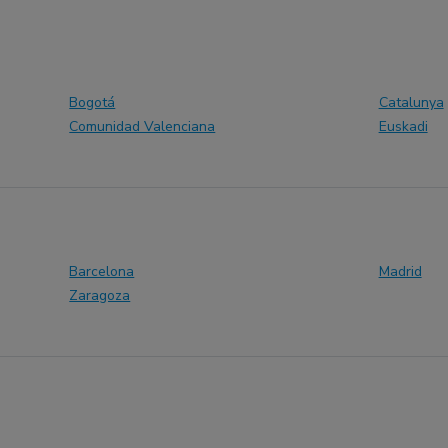
Bogotá
Catalunya
Comunidad Valenciana
Euskadi
Barcelona
Madrid
Zaragoza