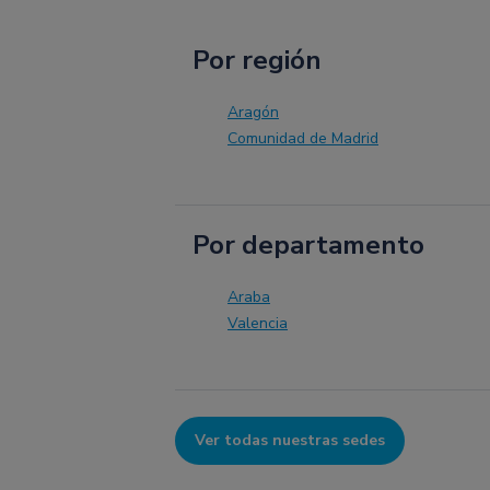
Por región
Aragón
Comunidad de Madrid
Por departamento
Araba
Valencia
Ver todas nuestras sedes